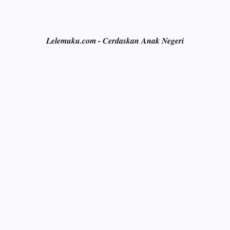
Lelemuku.com - Cerdaskan Anak Negeri