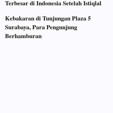
Terbesar di Indonesia Setelah Istiqlal
Kebakaran di Tunjungan Plaza 5
Surabaya, Para Pengunjung
Berhamburan