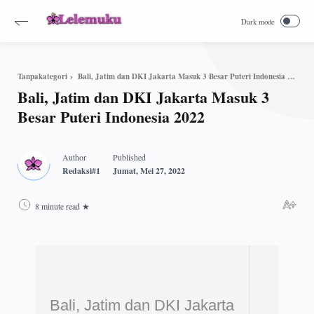
Bali, Jatim dan DKI Jakarta Masuk 3 Besar Puteri Indonesia 2022
Tanpakategori
Bali, Jatim dan DKI Jakarta Masuk 3
Besar Puteri Indonesia 2022
8 minute read
Bali, Jatim dan DKI Jakarta