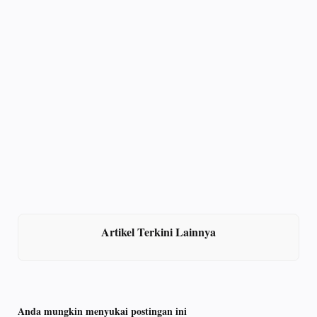
Artikel Terkini Lainnya
Anda mungkin menyukai postingan ini