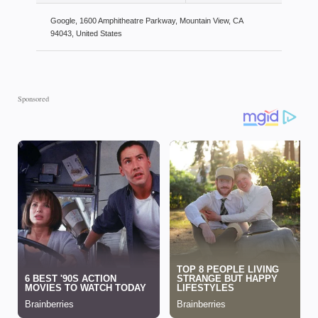
Google, 1600 Amphitheatre Parkway, Mountain View, CA
94043, United States