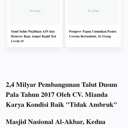
Yusuf Salim Wajibkan ASN dan
Pemprov Papua Umumkan Pasien
Honorer Raja Ampat Rapid Test
Corona Bertambah, 26 Orang
Covid-19
2,4 Milyar Pembangunan Talut Dusun
Pala Tahun 2017 Oleh CV. Mianda
Karya Kondisi Baik "Tidak Ambruk"
Masjid Nasional Al-Akbar, Kedua