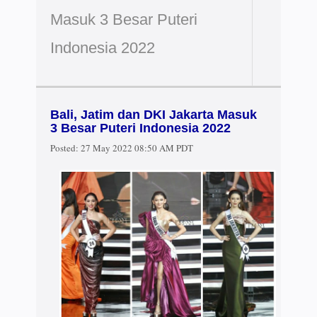
Masuk 3 Besar Puteri
Indonesia 2022
Bali, Jatim dan DKI Jakarta Masuk
3 Besar Puteri Indonesia 2022
Posted:
27 May 2022 08:50 AM PDT