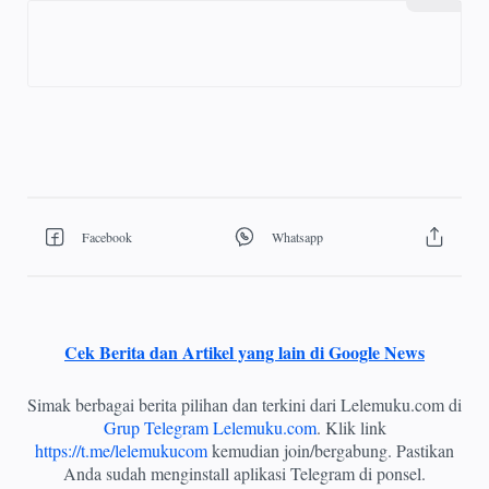
Cek Berita dan Artikel yang lain di Google News
Simak berbagai berita pilihan dan terkini dari Lelemuku.com di
Grup Telegram Lelemuku.com
. Klik link
https://t.me/lelemukucom
kemudian join/bergabung. Pastikan
Anda sudah menginstall aplikasi Telegram di ponsel.