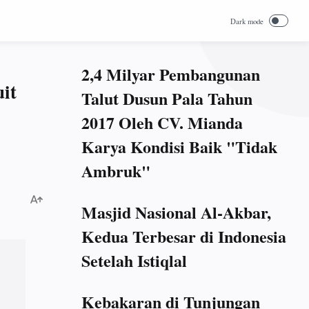
2,4 Milyar Pembangunan
it
Talut Dusun Pala Tahun
2017 Oleh CV. Mianda
Karya Kondisi Baik "Tidak
Ambruk"
Masjid Nasional Al-Akbar,
Kedua Terbesar di Indonesia
Setelah Istiqlal
Kebakaran di Tunjungan