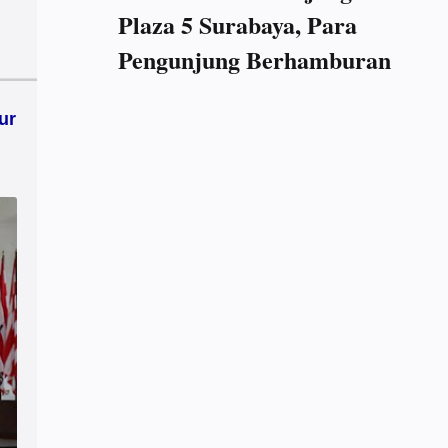
Plaza 5 Surabaya, Para
Pengunjung Berhamburan
ur