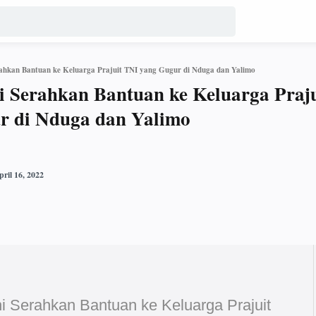
rahkan Bantuan ke Keluarga Prajuit TNI yang Gugur di Nduga dan Yalimo
i Serahkan Bantuan ke Keluarga Praju
r di Nduga dan Yalimo
ni Serahkan Bantuan ke Keluarga Prajuit